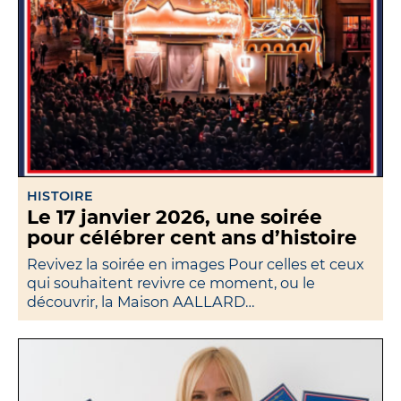
HISTOIRE
Le 17 janvier 2026, une soirée
pour célébrer cent ans d’histoire
Revivez la soirée en images Pour celles et ceux
qui souhaitent revivre ce moment, ou le
découvrir, la Maison AALLARD…