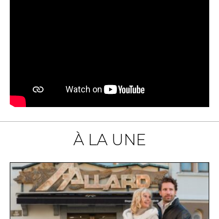
À LA UNE