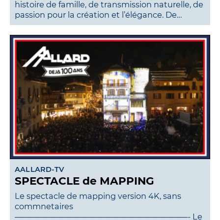
histoire de famille, de transmission naturelle, de
passion pour la création et l’élégance. De…
AALLARD-TV
SPECTACLE de MAPPING
Le spectacle de mapping version 4K, sans
commnetaires
——————————————————————- Le