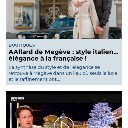
BOUTIQUES
AAllard de Megève : style italien…
élégance à la française !
La synthèse du style et de l’élégance se
retrouve à Megève dans un lieu où seuls le luxe
et le raffinement ont…