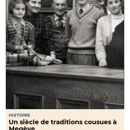
HISTOIRE
Un siècle de traditions cousues à
Megève