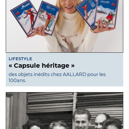
LIFESTYLE
« Capsule héritage »
des objets inédits chez AALLARD pour les
100ans.