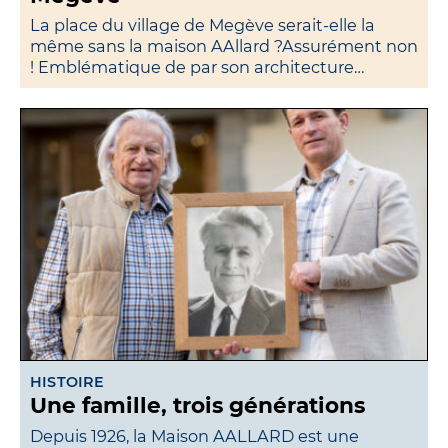
La place du village de Megève serait-elle la
même sans la maison AAllard ?Assurément non
! Emblématique de par son architecture…
HISTOIRE
Une famille, trois générations
Depuis 1926, la Maison AALLARD est une