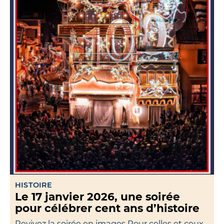
HISTOIRE
Le 17 janvier 2026, une soirée
pour célébrer cent ans d’histoire
Revivez la soirée en images Pour celles et ceux