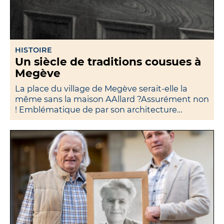
HISTOIRE
Un siècle de traditions cousues à
Megève
La place du village de Megève serait-elle la
même sans la maison AAllard ?Assurément non
! Emblématique de par son architecture…