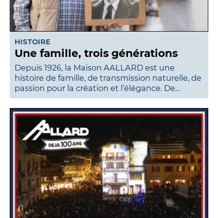
HISTOIRE
Une famille, trois générations
Depuis 1926, la Maison AALLARD est une
histoire de famille, de transmission naturelle, de
passion pour la création et l’élégance. De…