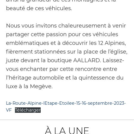
beauté de ces véhicules.
Nous vous invitons chaleureusement à venir
partager cette passion pour ces véhicules
emblématiques et à découvrir les 12 Alpines,
fièrement stationnées sur la place de l’église,
juste devant la boutique AALLARD. Laissez-
vous enchanter par cette rencontre entre
l’héritage automobile et la quintessence du
luxe à la Megève.
La-Route-Alpine-lEtape-Etoilee-15-16-septembre-2023-
VF
Télécharger
À LA UNE