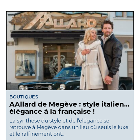
BOUTIQUES
AAllard de Megève : style italien…
élégance à la française !
La synthèse du style et de l’élégance se
retrouve à Megève dans un lieu où seuls le luxe
et le raffinement ont…