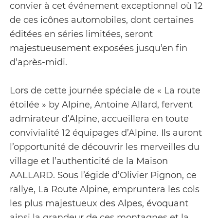
convier à cet événement exceptionnel où 12
de ces icônes automobiles, dont certaines
éditées en séries limitées, seront
majestueusement exposées jusqu’en fin
d’après-midi.
Lors de cette journée spéciale de « La route
étoilée » by Alpine, Antoine Allard, fervent
admirateur d’Alpine, accueillera en toute
convivialité 12 équipages d’Alpine. Ils auront
l’opportunité de découvrir les merveilles du
village et l’authenticité de la Maison
AALLARD. Sous l’égide d’Olivier Pignon, ce
rallye, La Route Alpine, empruntera les cols
les plus majestueux des Alpes, évoquant
ainsi la grandeur de ces montagnes et la