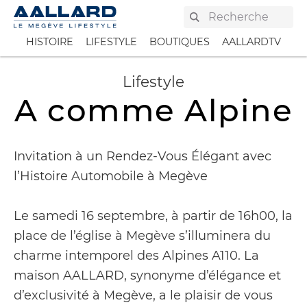
AAllard
HISTOIRE
LIFESTYLE
BOUTIQUES
AALLARDTV
PR
Lifestyle
A comme Alpine
Invitation à un Rendez-Vous Élégant avec
l’Histoire Automobile à Megève
Le samedi 16 septembre, à partir de 16h00, la
place de l’église à Megève s’illuminera du
charme intemporel des Alpines A110. La
maison AALLARD, synonyme d’élégance et
d’exclusivité à Megève, a le plaisir de vous