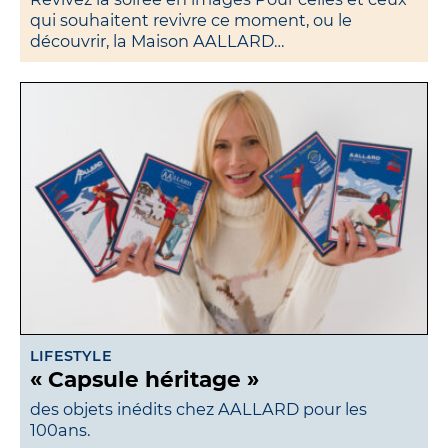
qui souhaitent revivre ce moment, ou le
découvrir, la Maison AALLARD…
LIFESTYLE
« Capsule héritage »
des objets inédits chez AALLARD pour les
100ans.