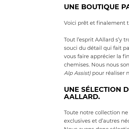
UNE BOUTIQUE P
Voici prêt et finalement 
Tout l’esprit AAllard s’y
souci du détail qui fait pa
vous faire apprécier la f
chemises. Nous nous som
Alp Assist)
pour réaliser 
UNE SÉLECTION 
AALLARD.
Toute notre collection ne
exclusives et d’autres né