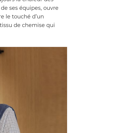
 de ses équipes, ouvre
re le touché d’un
 tissu de chemise qui