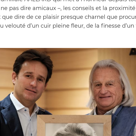
e pas dire amicaux –, les conseils et la proximité
 que dire de ce plaisir presque charnel que procu
 velouté d’un cuir pleine fleur, de la finesse d’un