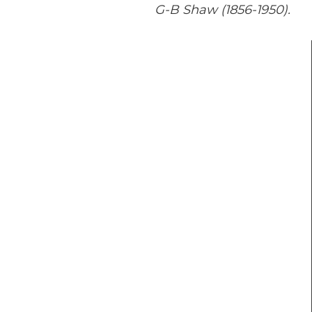
G-B Shaw (1856-1950).