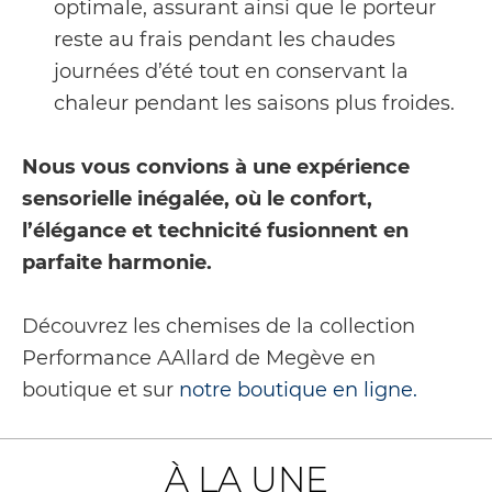
optimale, assurant ainsi que le porteur
reste au frais pendant les chaudes
journées d’été tout en conservant la
chaleur pendant les saisons plus froides.
Nous vous convions à une expérience
sensorielle inégalée, où le confort,
l’élégance et technicité fusionnent en
parfaite harmonie.
Découvrez les chemises de la collection
Performance AAllard de Megève en
boutique et sur
notre boutique en ligne.
À LA UNE