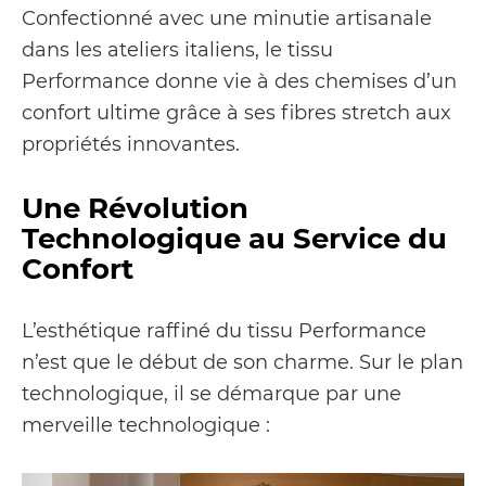
Confectionné avec une minutie artisanale
dans les ateliers italiens, le tissu
Performance donne vie à des chemises d’un
confort ultime grâce à ses fibres stretch aux
propriétés innovantes.
Une Révolution
Technologique au Service du
Confort
L’esthétique raffiné du tissu Performance
n’est que le début de son charme. Sur le plan
technologique, il se démarque par une
merveille technologique :