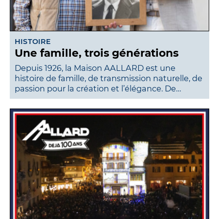
HISTOIRE
Une famille, trois générations
Depuis 1926, la Maison AALLARD est une
histoire de famille, de transmission naturelle, de
passion pour la création et l’élégance. De…