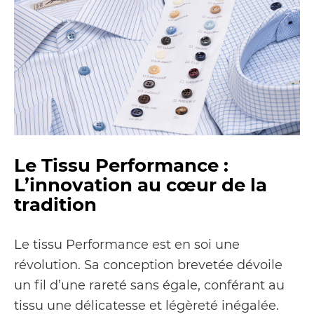
Le Tissu Performance :
L’innovation au cœur de la
tradition
Le tissu Performance est en soi une
révolution. Sa conception brevetée dévoile
un fil d’une rareté sans égale, conférant au
tissu une délicatesse et légèreté inégalée.