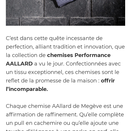
C’est dans cette quête incessante de
perfection, alliant tradition et innovation, que
la collection de
chemises Performance
AALLARD
a vu le jour. Confectionnées avec
un tissu exceptionnel, ces chemises sont le
reflet de la promesse de la maison :
offrir
l’incomparable.
Chaque chemise AAllard de Megève est une
affirmation de raffinement. Qu’elle complète
un pull en cachemire ou qu’elle ajoute une