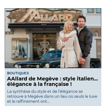
BOUTIQUES
AAllard de Megève : style italien…
élégance à la française !
La synthèse du style et de l’élégance se
retrouve à Megève dans un lieu où seuls le luxe
et le raffinement ont…