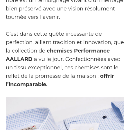
fibre est un témoignage vivant d’un héritage
bien préservé avec une vision résolument
tournée vers l’avenir.
C’est dans cette quête incessante de
perfection, alliant tradition et innovation, que
la collection de
chemises Performance
AALLARD
a vu le jour. Confectionnées avec
un tissu exceptionnel, ces chemises sont le
reflet de la promesse de la maison :
offrir
l’incomparable.