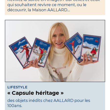
qui souhaitent revivre ce moment, ou le
découvrir, la Maison AALLARD…
LIFESTYLE
« Capsule héritage »
des objets inédits chez AALLARD pour les
100ans.