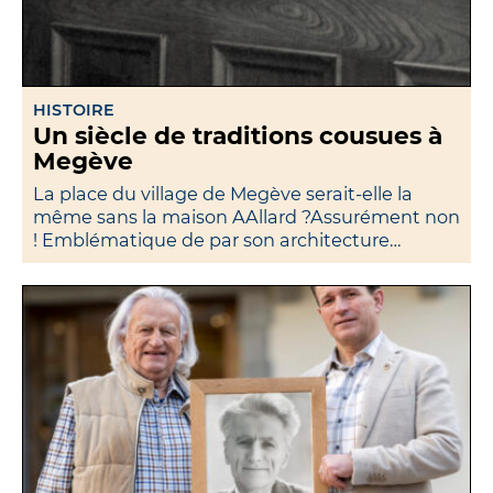
HISTOIRE
Un siècle de traditions cousues à
Megève
La place du village de Megève serait-elle la
même sans la maison AAllard ?Assurément non
! Emblématique de par son architecture…