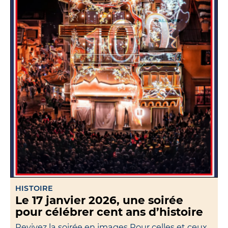
HISTOIRE
Le 17 janvier 2026, une soirée
pour célébrer cent ans d’histoire
Revivez la soirée en images Pour celles et ceux