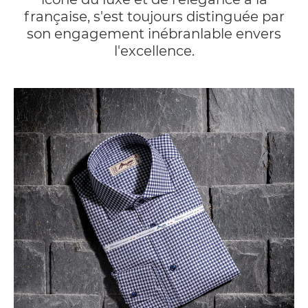
française, s'est toujours distinguée par
son engagement inébranlable envers
l'excellence.