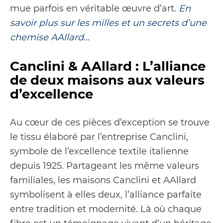
mue parfois en véritable œuvre d’art.
En
savoir plus sur les milles et un secrets d’une
chemise AAllard…
Canclini & AAllard : L’alliance
de deux maisons aux valeurs
d’excellence
Au cœur de ces pièces d’exception se trouve
le tissu élaboré par l’entreprise Canclini,
symbole de l’excellence textile italienne
depuis 1925. Partageant les même valeurs
familiales, les maisons Canclini et AAllard
symbolisent à elles deux, l’alliance parfaite
entre tradition et modernité. Là où chaque