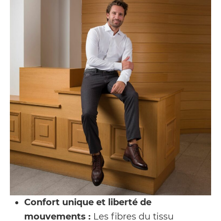
Confort unique
et liberté de
mouvements :
Les fibres du tissu