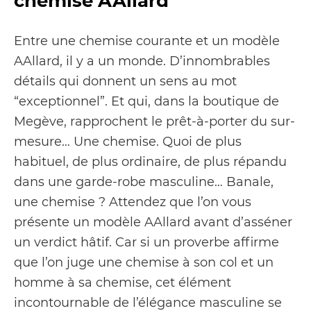
chemise AAllard
Entre une chemise courante et un modèle
AAllard, il y a un monde. D’innombrables
détails qui donnent un sens au mot
“exceptionnel”. Et qui, dans la boutique de
Megève, rapprochent le prêt-à-porter du sur-
mesure… Une chemise. Quoi de plus
habituel, de plus ordinaire, de plus répandu
dans une garde-robe masculine… Banale,
une chemise ? Attendez que l’on vous
présente un modèle AAllard avant d’asséner
un verdict hâtif. Car si un proverbe affirme
que l’on juge une chemise à son col et un
homme à sa chemise, cet élément
incontournable de l’élégance masculine se