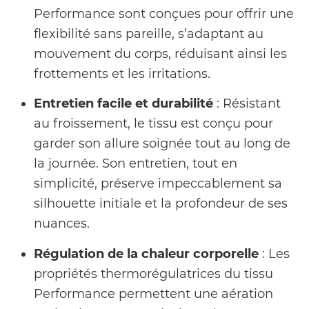
Performance sont conçues pour offrir une
flexibilité sans pareille, s’adaptant au
mouvement du corps, réduisant ainsi les
frottements et les irritations.
Entretien facile et durabilité
: Résistant
au froissement, le tissu est conçu pour
garder son allure soignée tout au long de
la journée. Son entretien, tout en
simplicité, préserve impeccablement sa
silhouette initiale et la profondeur de ses
nuances.
Régulation de la chaleur corporelle
: Les
propriétés thermorégulatrices du tissu
Performance permettent une aération