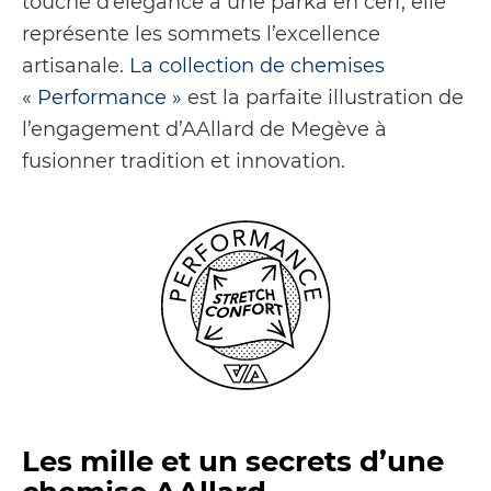
touche d’élégance à une parka en cerf, elle
représente les sommets l’excellence
artisanale.
La collection de chemises
« Performance »
est la parfaite illustration de
l’engagement d’AAllard de Megève à
fusionner tradition et innovation.
Les mille et un secrets d’une